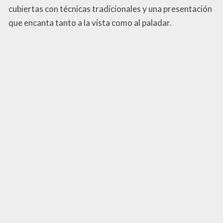
cubiertas con técnicas tradicionales y una presentación
que encanta tanto a la vista como al paladar.