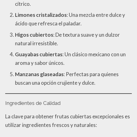
cítrico.
Limones cristalizados
: Una mezcla entre dulce y
ácido que refresca el paladar.
Higos cubiertos
: De textura suave y un dulzor
natural irresistible.
Guayabas cubiertas
: Un clásico mexicano con un
aroma y sabor únicos.
Manzanas glaseadas
: Perfectas para quienes
buscan una opción crujiente y dulce.
Ingredientes de Calidad
La clave para obtener frutas cubiertas excepcionales es
utilizar ingredientes frescos y naturales: