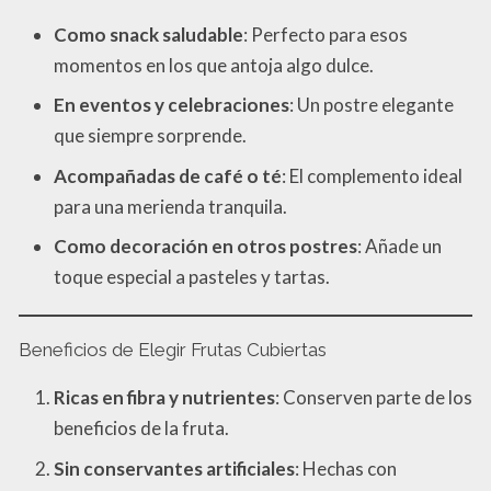
Como snack saludable
: Perfecto para esos
momentos en los que antoja algo dulce.
En eventos y celebraciones
: Un postre elegante
que siempre sorprende.
Acompañadas de café o té
: El complemento ideal
para una merienda tranquila.
Como decoración en otros postres
: Añade un
toque especial a pasteles y tartas.
Beneficios de Elegir Frutas Cubiertas
Ricas en fibra y nutrientes
: Conserven parte de los
beneficios de la fruta.
Sin conservantes artificiales
: Hechas con