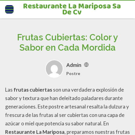
Restaurante La Mariposa Sa
De Cv
Frutas Cubiertas: Color y
Sabor en Cada Mordida
Admin
Postre
Las
frutas cubiertas
son una verdadera explosión de
sabor y textura que han deleitado paladares durante
generaciones. Este postre artesanal resalta la dulzura y
frescura de las frutas al ser cubiertas con una capa de
azúcar o miel que potencia su sabor natural. En
Restaurante La Mariposa
, preparamos nuestras frutas