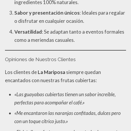
ingredientes 100% naturales.
Sabor y presentación únicos
: Ideales para regalar
o disfrutar en cualquier ocasión.
Versatilidad
: Se adaptan tanto a eventos formales
como a meriendas casuales.
Opiniones de Nuestros Clientes
Los clientes de
La Mariposa
siempre quedan
encantados con nuestras frutas cubiertas:
«Las guayabas cubiertas tienen un sabor increíble,
perfectas para acompañar el café.»
«Me encantaron las naranjas confitadas, dulces pero
con un toque cítrico justo.»