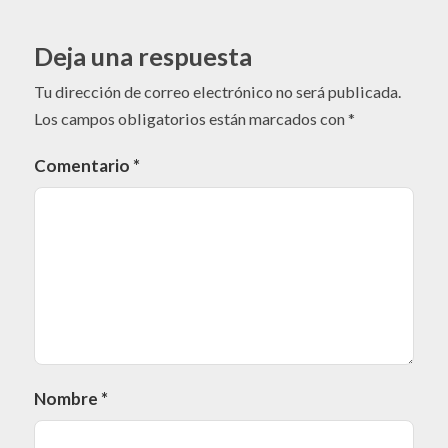
Deja una respuesta
Tu dirección de correo electrónico no será publicada.
Los campos obligatorios están marcados con
*
Comentario
*
Nombre
*