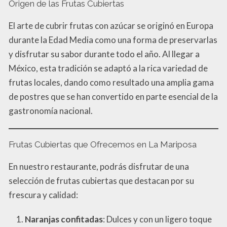
Origen de las Frutas Cubiertas
El arte de cubrir frutas con azúcar se originó en Europa
durante la Edad Media como una forma de preservarlas
y disfrutar su sabor durante todo el año. Al llegar a
México, esta tradición se adaptó a la rica variedad de
frutas locales, dando como resultado una amplia gama
de postres que se han convertido en parte esencial de la
gastronomía nacional.
Frutas Cubiertas que Ofrecemos en La Mariposa
En nuestro restaurante, podrás disfrutar de una
selección de frutas cubiertas que destacan por su
frescura y calidad:
Naranjas confitadas
: Dulces y con un ligero toque