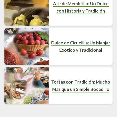
Ate de Membrillo: Un Dulce
con Historia y Tradición
Dulce de Ciruelilla: Un Manjar
Exótico y Tradicional
Tortas con Tradición: Mucho
Más que un Simple Bocadillo