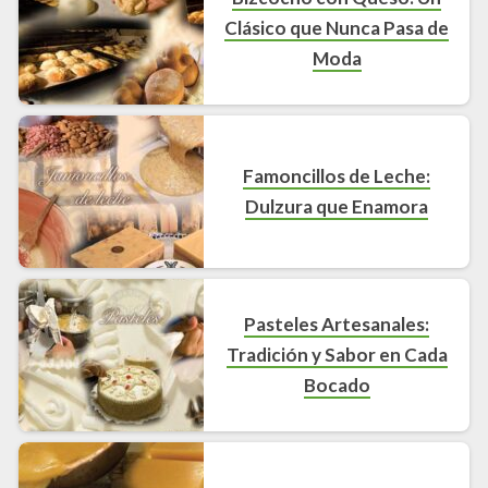
Clásico que Nunca Pasa de
Moda
Famoncillos de Leche:
Dulzura que Enamora
Pasteles Artesanales:
Tradición y Sabor en Cada
Bocado