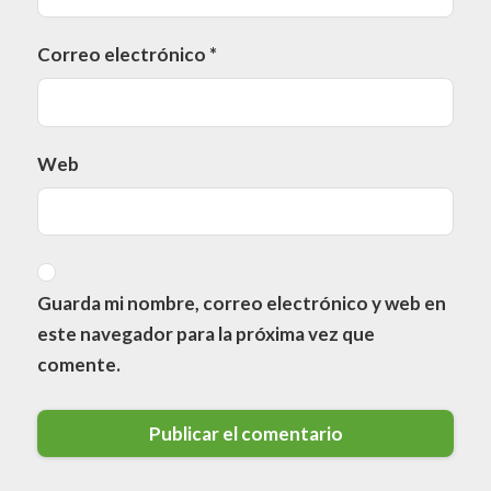
Correo electrónico
*
Web
Guarda mi nombre, correo electrónico y web en
este navegador para la próxima vez que
comente.