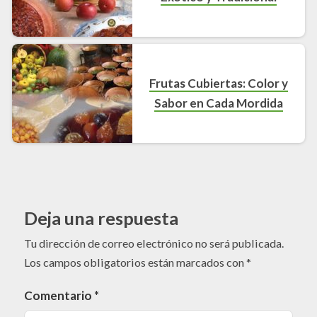
Frutas Cubiertas: Color y
Sabor en Cada Mordida
Deja una respuesta
Tu dirección de correo electrónico no será publicada.
Los campos obligatorios están marcados con
*
Comentario
*