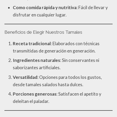
Como comida rápida y nutritiva
: Fácil de llevar y
disfrutar en cualquier lugar.
Beneficios de Elegir Nuestros Tamales
Receta tradicional
: Elaborados con técnicas
transmitidas de generación en generación.
Ingredientes naturales
: Sin conservantes ni
saborizantes artificiales.
Versatilidad
: Opciones para todos los gustos,
desde tamales salados hasta dulces.
Porciones generosas
: Satisfacen el apetito y
deleitan el paladar.