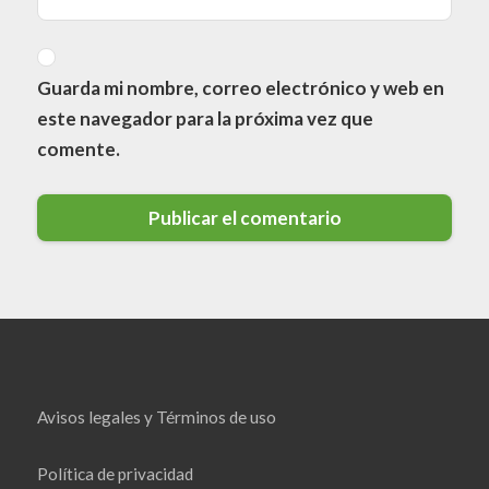
Guarda mi nombre, correo electrónico y web en
este navegador para la próxima vez que
comente.
Avisos legales y Términos de uso
Política de privacidad