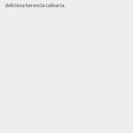
deliciosa herencia culinaria.