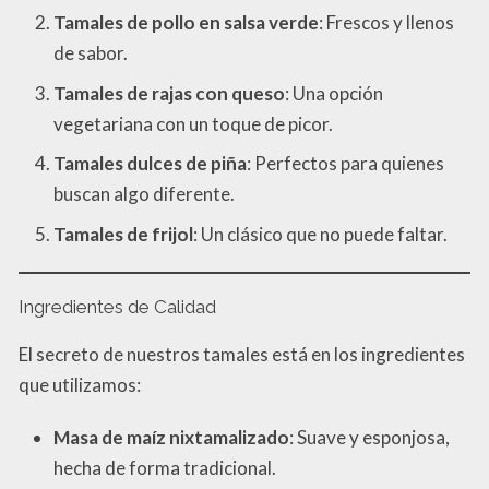
Tamales de pollo en salsa verde
: Frescos y llenos
de sabor.
Tamales de rajas con queso
: Una opción
vegetariana con un toque de picor.
Tamales dulces de piña
: Perfectos para quienes
buscan algo diferente.
Tamales de frijol
: Un clásico que no puede faltar.
Ingredientes de Calidad
El secreto de nuestros tamales está en los ingredientes
que utilizamos:
Masa de maíz nixtamalizado
: Suave y esponjosa,
hecha de forma tradicional.